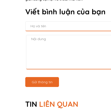
Viết bình luận của bạn
Gửi thông tin
TIN
LIÊN QUAN