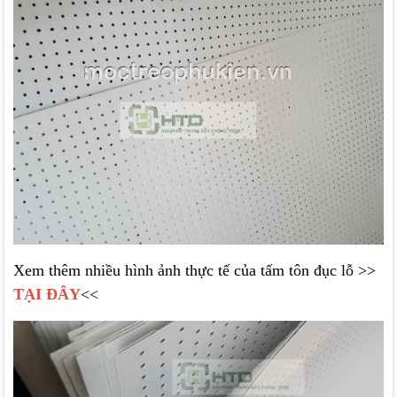
Xem thêm nhiều hình ảnh thực tế của tấm tôn đục lỗ >>
TẠI ĐÂY
<<