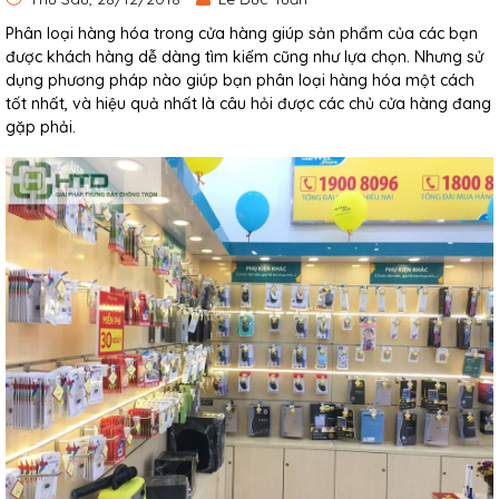
Phân loại hàng hóa trong cửa hàng giúp sản phẩm của các bạn
được khách hàng dễ dàng tìm kiếm cũng như lựa chọn. Nhưng sử
dụng phương pháp nào giúp bạn phân loại hàng hóa một cách
tốt nhất, và hiệu quả nhất là câu hỏi được các chủ cửa hàng đang
gặp phải.