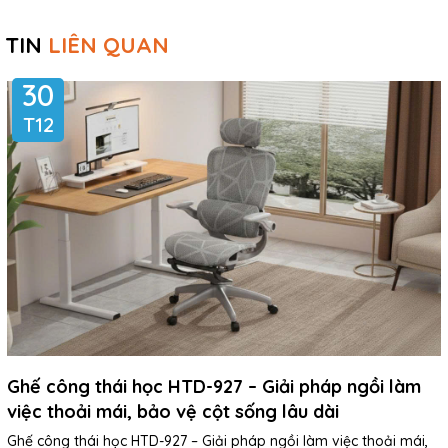
TIN
LIÊN QUAN
30
T12
Ghế công thái học HTD-927 – Giải pháp ngồi làm
việc thoải mái, bảo vệ cột sống lâu dài
Ghế công thái học HTD-927 – Giải pháp ngồi làm việc thoải mái,