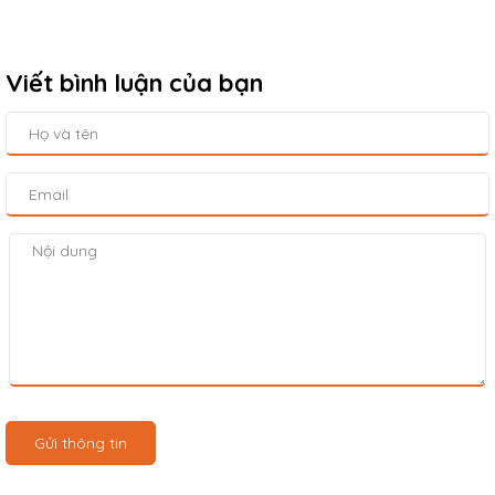
Viết bình luận của bạn
Gửi thông tin