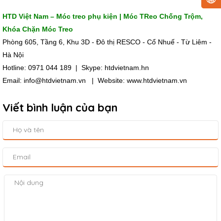
HTD Việt Nam – Móc treo phụ kiện | Móc TReo Chống Trộm,
Khóa Chặn Móc Treo
Phòng 605, Tầng 6, Khu 3D - Đô thị RESCO - Cổ Nhuế - Từ Liêm -
Hà Nội
Hotline: 0971 044 189 | Skype: htdvietnam.hn
Email: info@htdvietnam.vn | Website: www.htdvietnam.vn
Viết bình luận của bạn