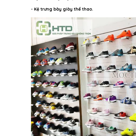
- Kệ trưng bày giày thể thao.