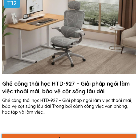
T12
Ghế công thái học HTD-927 – Giải pháp ngồi làm
việc thoải mái, bảo vệ cột sống lâu dài
Ghế công thái học HTD-927 – Giải pháp ngồi làm việc thoải mái,
bảo vệ cột sống lâu dài Trong bối cảnh công việc văn phòng,
học tập và làm việc...