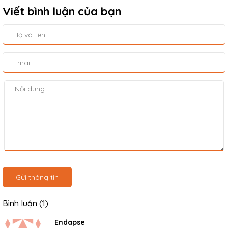
Viết bình luận của bạn
Gửi thông tin
Bình luận (1)
Endapse