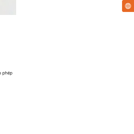
ho phép