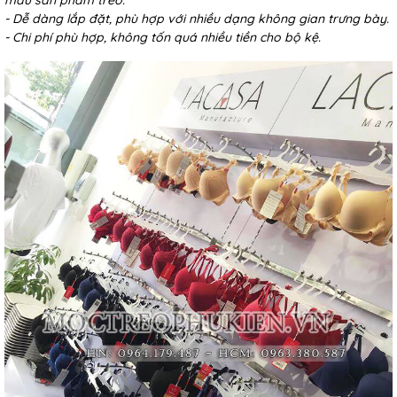
- Dễ dàng lắp đặt, phù hợp với nhiều dạng không gian trưng bày.
- Chi phí phù hợp, không tốn quá nhiều tiền cho bộ kệ.