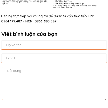
Liên hệ trực tiếp với chúng tôi để được tư vấn trực tiếp: HN:
0964.179.487 - HCM: 0963.380.587
Viết bình luận của bạn