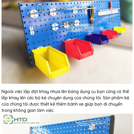
Ngoài việc lắp đặt khay nhựa lên bảng dụng cụ bạn cũng có thể
lắp khay lên các bộ kệ chuyên dụng của chúng tôi. Sản phẩm kệ
của chúng tôi được thiết kế thêm bánh xe giúp bạn di chuyển
trong không gian làm việc.