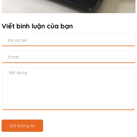
Viết bình luận của bạn
Gửi thông tin