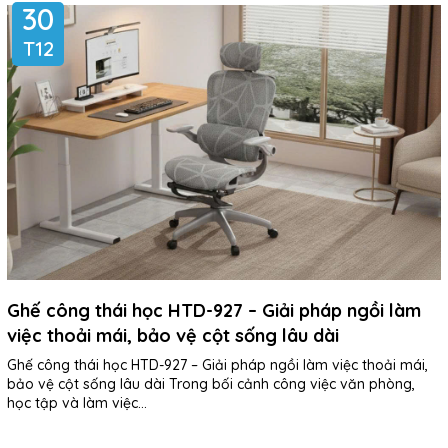
30
T12
Ghế công thái học HTD-927 – Giải pháp ngồi làm
việc thoải mái, bảo vệ cột sống lâu dài
Ghế công thái học HTD-927 – Giải pháp ngồi làm việc thoải mái,
bảo vệ cột sống lâu dài Trong bối cảnh công việc văn phòng,
học tập và làm việc...