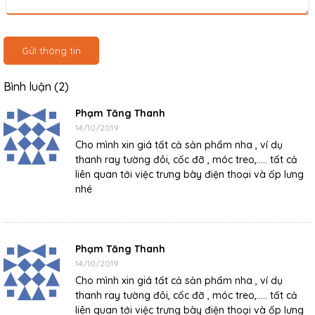
Gửi thông tin
Bình luận (2)
Phạm Tăng Thanh
14/10/2019
Cho mình xin giá tất cả sản phẩm nha , ví dụ
thanh ray tường đôi, cốc đỡ , móc treo,..... tất cả
liên quan tới việc trưng bày điện thoại và ốp lưng
nhé
Phạm Tăng Thanh
14/10/2019
Cho mình xin giá tất cả sản phẩm nha , ví dụ
thanh ray tường đôi, cốc đỡ , móc treo,..... tất cả
liên quan tới việc trưng bày điện thoại và ốp lưng