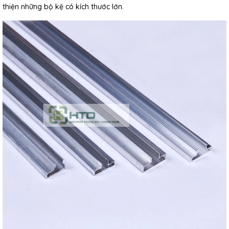
thiện những bộ kệ có kích thước lớn.